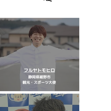
フルヤトモヒロ
静岡県裾野市
観光・スポーツ大使