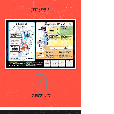
プログラム
会場マップ