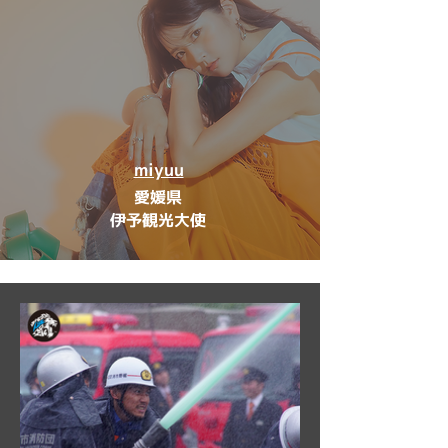
miyuu
愛媛県
伊予観光大使