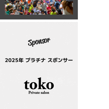
Sponsor
2025年 プラチナ スポンサー