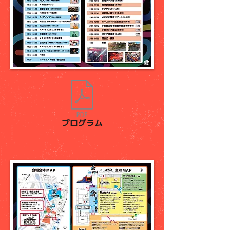
プログラム