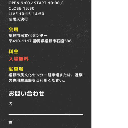
OPEN 9:00／START 10:00／
CLOSE 15:30
LIVE 10:15-14:50
※雨天決行
会場
裾野市民文化センター
〒410-1117 静岡県裾野市石脇586
料金
入場無料
駐車場
裾野市民文化センター駐車場または、近隣
の専用駐車場をご利用ください。
お問い合わせ
名
姓