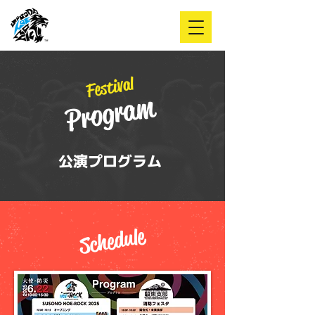
Festival
Program
公演プログラム
Schedule