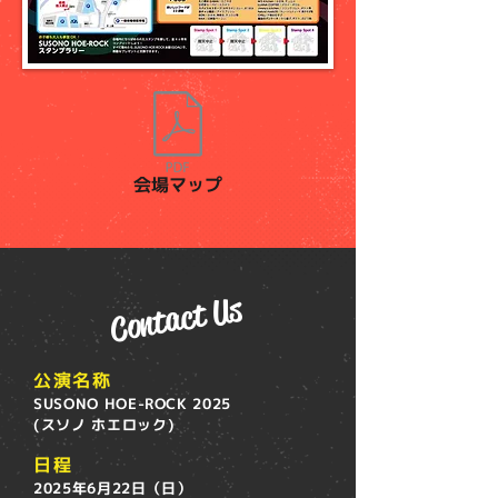
会場マップ
Contact Us
公演名称
SUSONO HOE-ROCK 2025
(スソノ ホエロック)
日程
2025年6月22日（日）